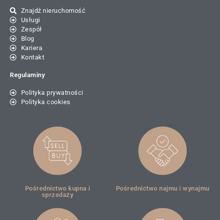
Znajdź nieruchomość
Usługi
Zespół
Blog
Kariera
Kontakt
Regulaminy
Polityka prywatności
Polityka cookies
Pośrednictwo kupna i
Pośrednictwo najmu i wynajmu
sprzedaży