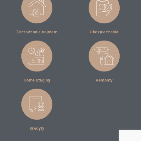
Zarządzanie najmem
Ubezpieczenia
Home staging
Remonty
Kredyty