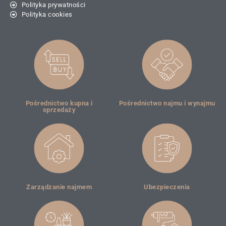
Polityka prywatności
Polityka cookies
Pośrednictwo kupna i
Pośrednictwo najmu i wynajmu
sprzedaży
Zarządzanie najmem
Ubezpieczenia