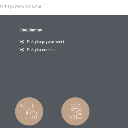
wtórnego we Wrocławiu!
Regulaminy
Polityka prywatności
Polityka cookies