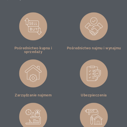
Pośrednictwo kupna i
Pośrednictwo najmu i wynajmu
sprzedaży
Zarządzanie najmem
Ubezpieczenia