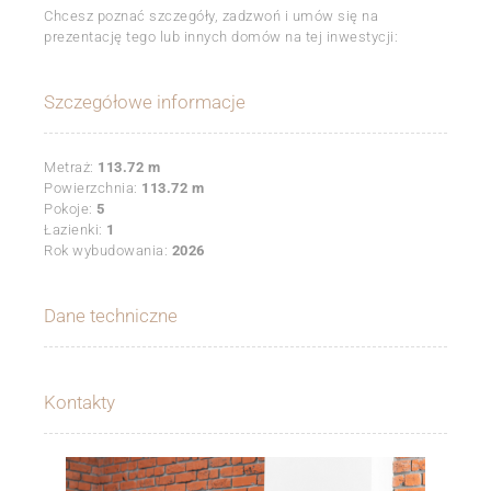
Chcesz poznać szczegóły, zadzwoń i umów się na
prezentację tego lub innych domów na tej inwestycji:
Szczegółowe informacje
Metraż:
113.72 m
Powierzchnia:
113.72 m
Pokoje:
5
Łazienki:
1
Rok wybudowania:
2026
Dane techniczne
Kontakty