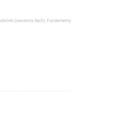
ozbiórki (zawalony dach). Fundamenty