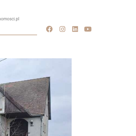
omosci.pl