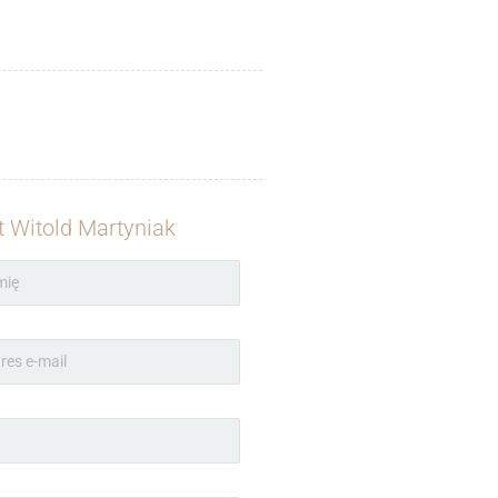
t Witold Martyniak