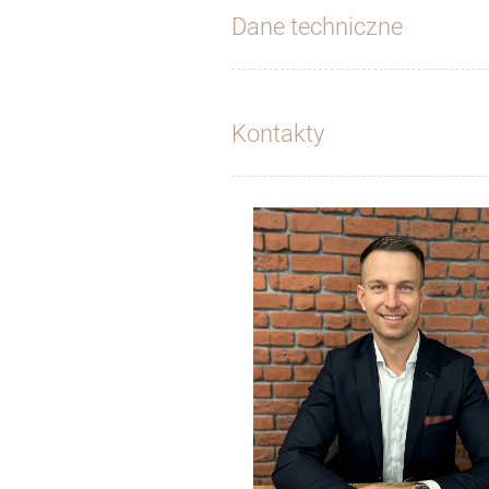
Dane techniczne
Kontakty