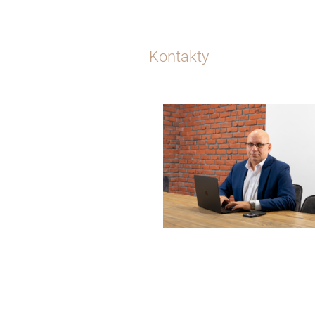
Kontakty