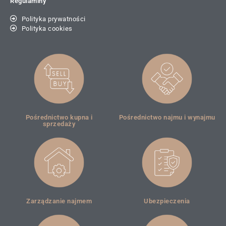
Regulaminy
Polityka prywatności
Polityka cookies
Pośrednictwo kupna i
Pośrednictwo najmu i wynajmu
sprzedaży
Zarządzanie najmem
Ubezpieczenia