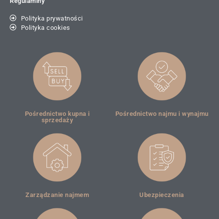
Regulaminy
Polityka prywatności
Polityka cookies
Pośrednictwo kupna i
Pośrednictwo najmu i wynajmu
sprzedaży
Zarządzanie najmem
Ubezpieczenia