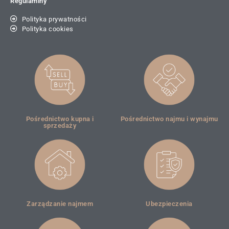
Regulaminy
Polityka prywatności
Polityka cookies
Pośrednictwo kupna i
Pośrednictwo najmu i wynajmu
sprzedaży
Zarządzanie najmem
Ubezpieczenia