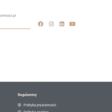
omosci.pl
Regulaminy
Polityka prywatności