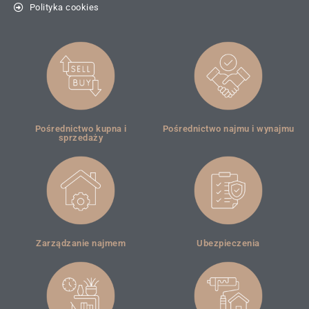
Polityka cookies
Pośrednictwo kupna i
Pośrednictwo najmu i wynajmu
sprzedaży
Zarządzanie najmem
Ubezpieczenia