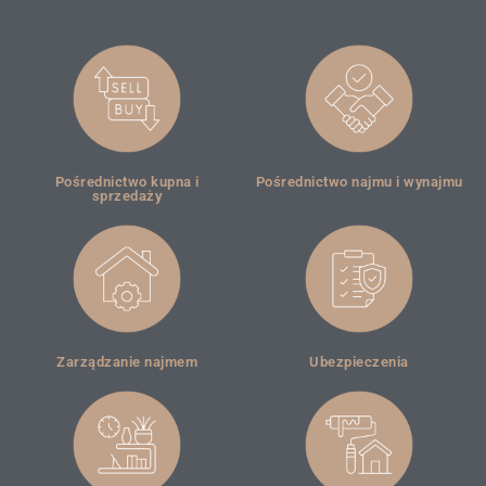
Pośrednictwo kupna i
Pośrednictwo najmu i wynajmu
sprzedaży
Zarządzanie najmem
Ubezpieczenia