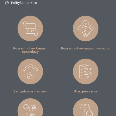
Polityka cookies
Pośrednictwo kupna i
Pośrednictwo najmu i wynajmu
sprzedaży
Zarządzanie najmem
Ubezpieczenia