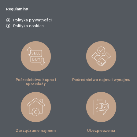
Regulaminy
Polityka prywatności
Polityka cookies
Pośrednictwo kupna i
Pośrednictwo najmu i wynajmu
sprzedaży
Zarządzanie najmem
Ubezpieczenia