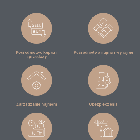
Pośrednictwo kupna i
Pośrednictwo najmu i wynajmu
sprzedaży
Zarządzanie najmem
Ubezpieczenia