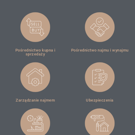
Pośrednictwo kupna i
Pośrednictwo najmu i wynajmu
sprzedaży
Zarządzanie najmem
Ubezpieczenia