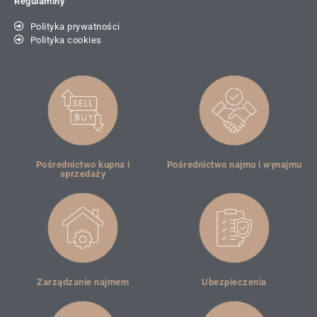
Regulaminy
Polityka prywatności
Polityka cookies
Pośrednictwo kupna i
Pośrednictwo najmu i wynajmu
sprzedaży
Zarządzanie najmem
Ubezpieczenia