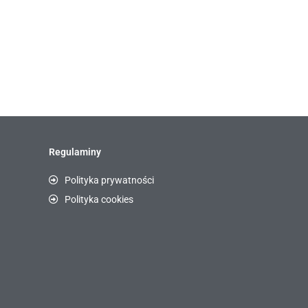
Regulaminy
Polityka prywatności
Polityka cookies