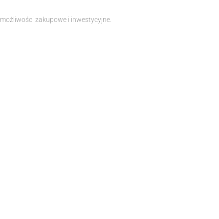
możliwości zakupowe i inwestycyjne.