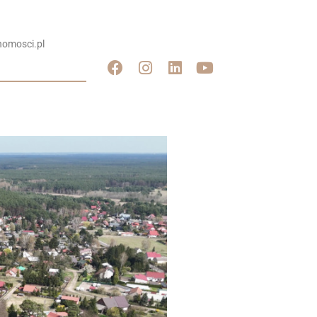
omosci.pl