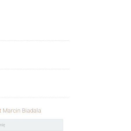
t Marcin Biadala