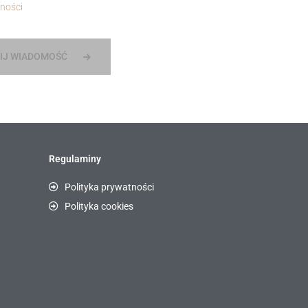
ności
IJ WIADOMOŚĆ
Regulaminy
Polityka prywatności
Polityka cookies