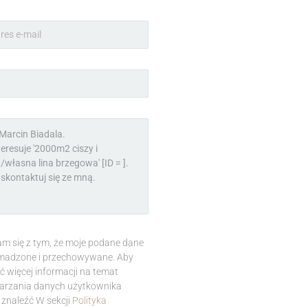
m się z tym, że moje podane dane
madzone i przechowywane. Aby
ć więcej informacji na temat
arzania danych użytkownika
znaleźć W sekcji
Polityka