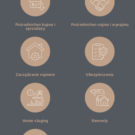
Pośrednictwo kupna i
Pośrednictwo najmu i wynajmu
sprzedaży
Zarządzanie najmem
Ubezpieczenia
Home staging
Remonty