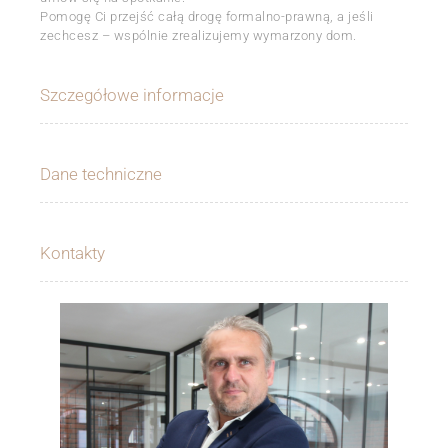
Pomogę Ci przejść całą drogę formalno-prawną, a jeśli
zechcesz – wspólnie zrealizujemy wymarzony dom.
Szczegółowe informacje
Dane techniczne
Kontakty