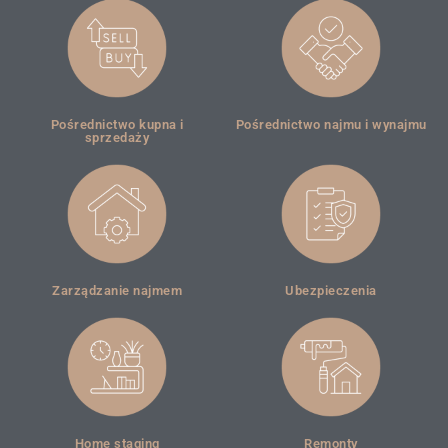
Pośrednictwo kupna i
Pośrednictwo najmu i wynajmu
sprzedaży
Zarządzanie najmem
Ubezpieczenia
Home staging
Remonty