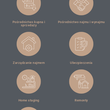
Pośrednictwo kupna i
Pośrednictwo najmu i wynajmu
sprzedaży
Zarządzanie najmem
Ubezpieczenia
Home staging
Remonty