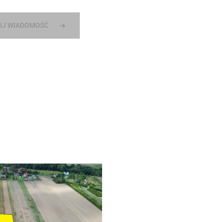
IJ WIADOMOŚĆ