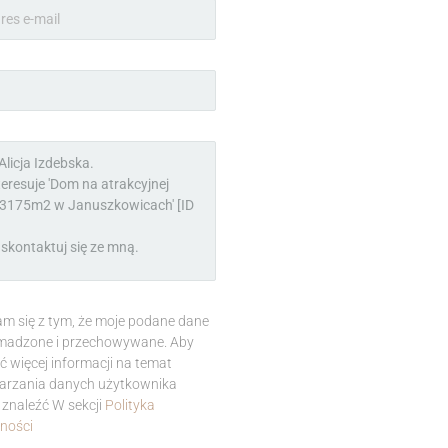
m się z tym, że moje podane dane
madzone i przechowywane. Aby
ć więcej informacji na temat
arzania danych użytkownika
znaleźć W sekcji
Polityka
ności