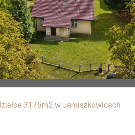
 działce 3175m2 w Januszkowicach