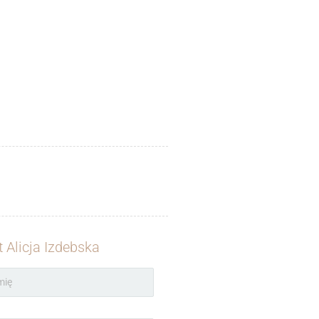
 Alicja Izdebska