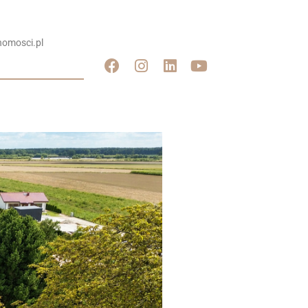
omosci.pl