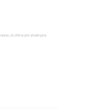
awia, że oferta jest atrakcyjna