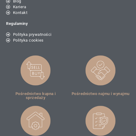
Blog
Kariera
Kontakt
Regulaminy
Polityka prywatności
Polityka cookies
Pośrednictwo kupna i
Pośrednictwo najmu i wynajmu
sprzedaży