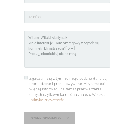
Zgadzam się z tym, że moje podane dane są
gromadzone i przechowywane. Aby uzyskać
więcej informacji na temat przetwarzania
danych użytkownika można znaleźć W sekcji
Polityka prywatności
WYŚLIJ WIADOMOŚĆ