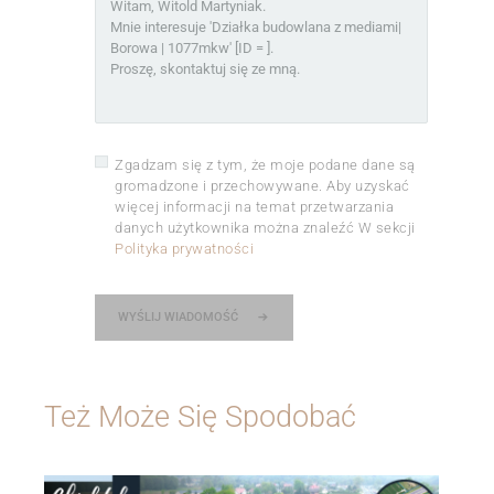
Zgadzam się z tym, że moje podane dane są
gromadzone i przechowywane. Aby uzyskać
więcej informacji na temat przetwarzania
danych użytkownika można znaleźć W sekcji
Polityka prywatności
WYŚLIJ WIADOMOŚĆ
Też Może Się Spodobać