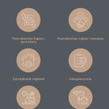
Pośrednictwo kupna i
Pośrednictwo najmu i wynajmu
sprzedaży
Zarządzanie najmem
Ubezpieczenia