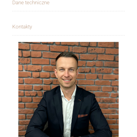
Dane techniczne
Kontakty