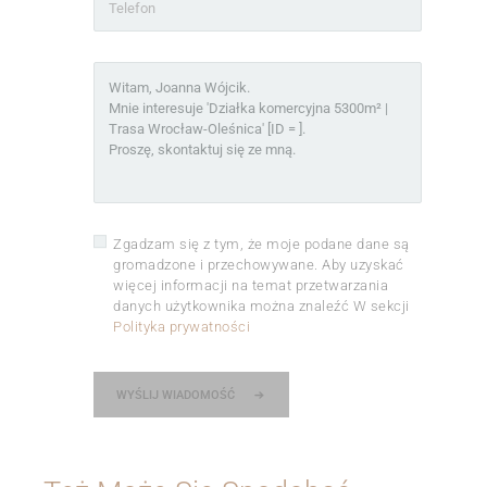
Zgadzam się z tym, że moje podane dane są
gromadzone i przechowywane. Aby uzyskać
więcej informacji na temat przetwarzania
danych użytkownika można znaleźć W sekcji
Polityka prywatności
WYŚLIJ WIADOMOŚĆ