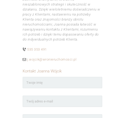
nieszablonowych strategii i skuteczność w
działaniu. Dzięki wieloletniemu doświadczeniu w
pracy z Klientami, nastawieniu na potrzeby
Klienta oraz znajomości branży obrotu
nieruchomościami, Joanna posiada łatwość w
nawiązywaniu kontaktu z Klientami, rozumieniu
ich potrzeb i dzięki temu dopasowaniu oferty do
do indywidualnych potrzeb Klienta.
535 353 491
j.wojcik@wronieruchomosci.pl
Kontakt Joanna Wójcik