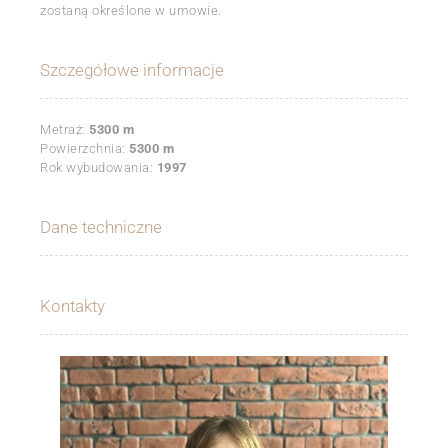
zostaną określone w umowie.
Szczegółowe informacje
Metraż:
5300 m
Powierzchnia:
5300 m
Rok wybudowania:
1997
Dane techniczne
Kontakty