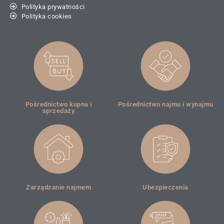
Polityka prywatności
Polityka cookies
Pośrednictwo kupna i
Pośrednictwo najmu i wynajmu
sprzedaży
Zarządzanie najmem
Ubezpieczenia