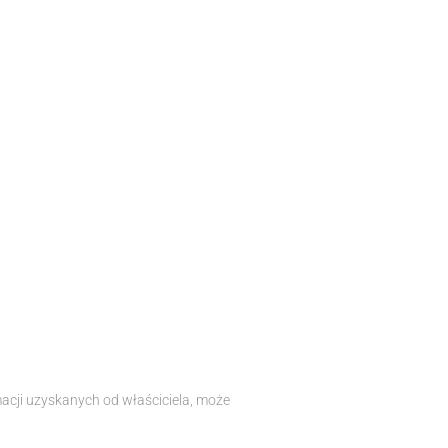
macji uzyskanych od właściciela, może