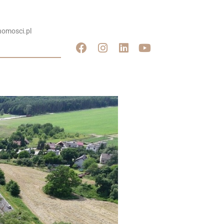
omosci.pl