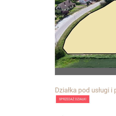
Działka pod usługi i
SPRZEDAŻ DZIAŁKI