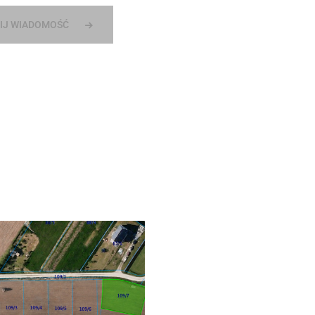
IJ WIADOMOŚĆ