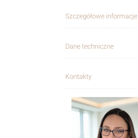
Szczegółowe informacje
Dane techniczne
Kontakty