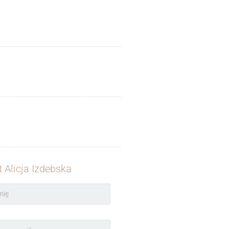
 Alicja Izdebska