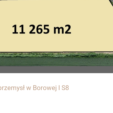
 przemysł w Borowej I S8