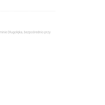
minie Długołęka, bezpośrednio przy