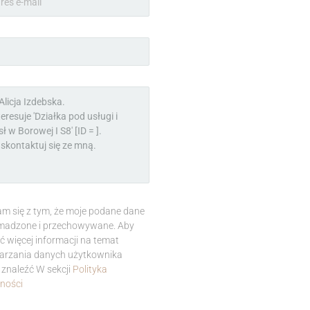
m się z tym, że moje podane dane
madzone i przechowywane. Aby
ć więcej informacji na temat
arzania danych użytkownika
znaleźć W sekcji
Polityka
ności