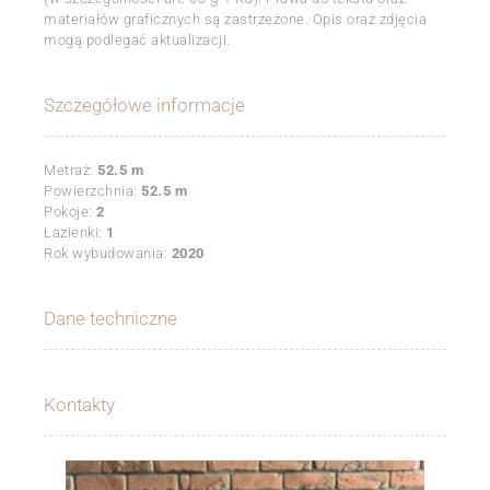
materiałów graficznych są zastrzeżone. Opis oraz zdjęcia
mogą podlegać aktualizacji.
Szczegółowe informacje
Metraż:
52.5 m
Powierzchnia:
52.5 m
Pokoje:
2
Łazienki:
1
Rok wybudowania:
2020
Dane techniczne
Kontakty