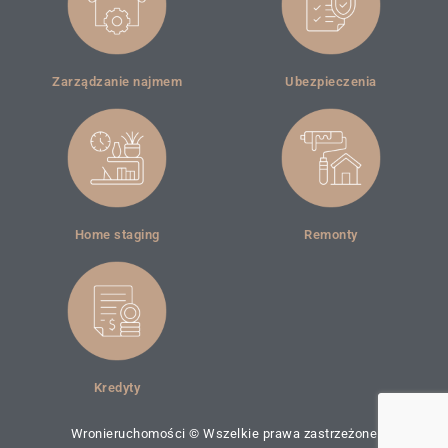
Zarządzanie najmem
Ubezpieczenia
Home staging
Remonty
Kredyty
Wronieruchomości © Wszelkie prawa zastrzeżone