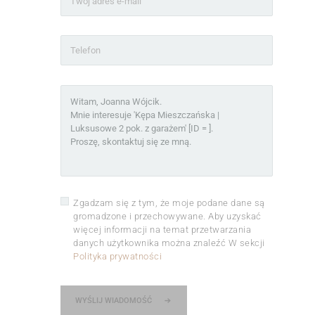
Zgadzam się z tym, że moje podane dane są
gromadzone i przechowywane. Aby uzyskać
więcej informacji na temat przetwarzania
danych użytkownika można znaleźć W sekcji
Polityka prywatności
WYŚLIJ WIADOMOŚĆ