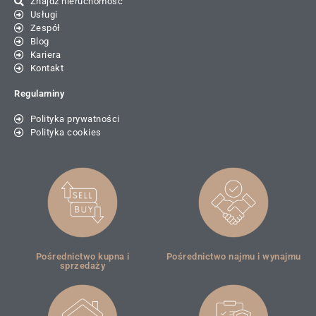
Znajdź nieruchomość
Usługi
Zespół
Blog
Kariera
Kontakt
Regulaminy
Polityka prywatności
Polityka cookies
Pośrednictwo kupna i
Pośrednictwo najmu i wynajmu
sprzedaży