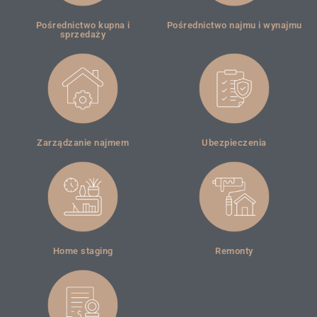
Pośrednictwo kupna i
Pośrednictwo najmu i wynajmu
sprzedaży
Zarządzanie najmem
Ubezpieczenia
Home staging
Remonty