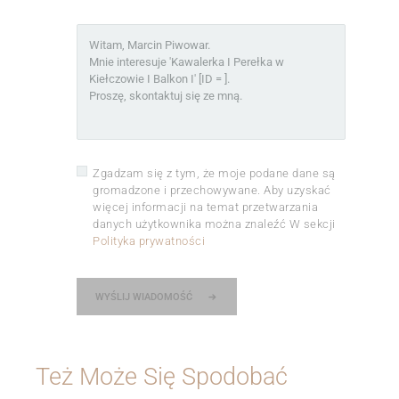
Zgadzam się z tym, że moje podane dane są
gromadzone i przechowywane. Aby uzyskać
więcej informacji na temat przetwarzania
danych użytkownika można znaleźć W sekcji
Polityka prywatności
WYŚLIJ WIADOMOŚĆ
Też Może Się Spodobać