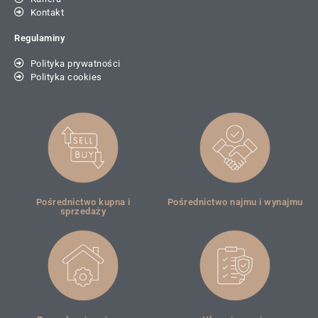
Kontakt
Regulaminy
Polityka prywatności
Polityka cookies
Pośrednictwo kupna i
Pośrednictwo najmu i wynajmu
sprzedaży