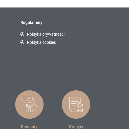
Regulaminy
Polityka prywatności
Polityka cookies
Remonty
Kredyty