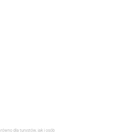
arówno dla turystów, jak i osób