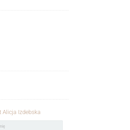
 Alicja Izdebska