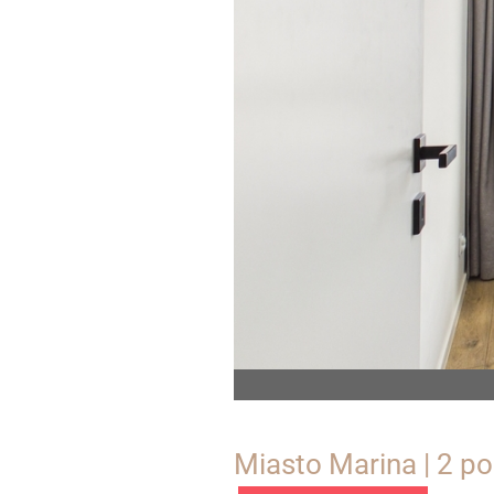
Miasto Marina | 2 po