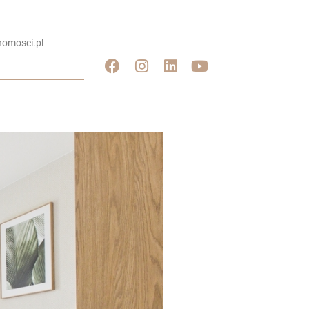
omosci.pl