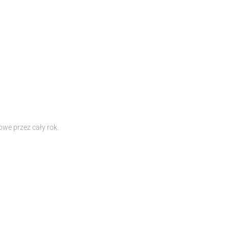
we przez cały rok.