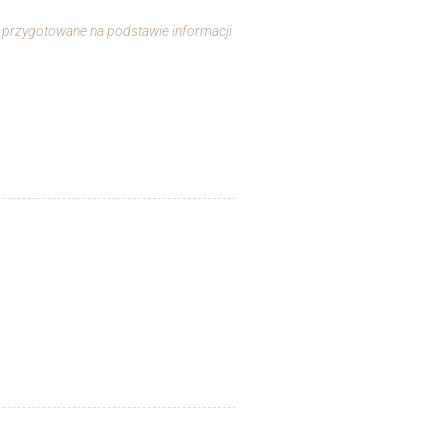
ły przygotowane na podstawie informacji