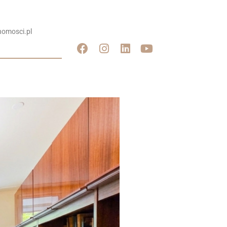
omosci.pl