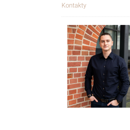
Kontakty