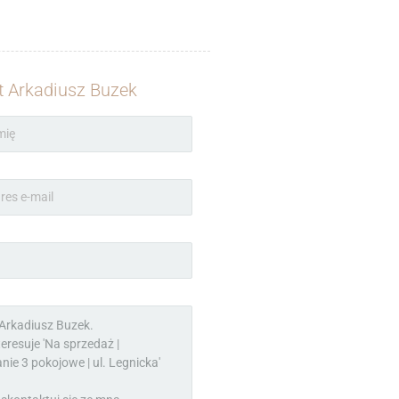
t Arkadiusz Buzek