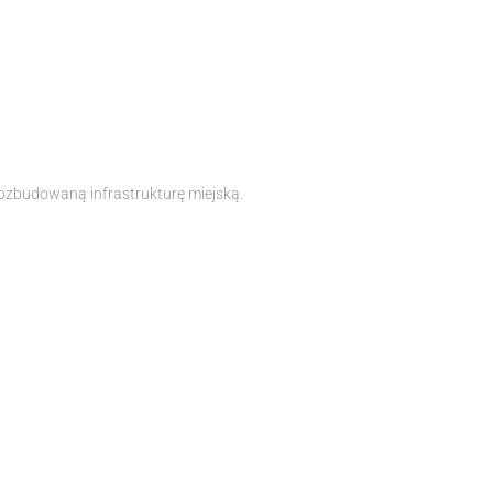
rozbudowaną infrastrukturę miejską.