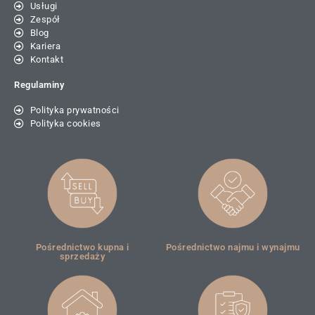
Usługi
Zespół
Blog
Kariera
Kontakt
Regulaminy
Polityka prywatności
Polityka cookies
Pośrednictwo kupna i
Pośrednictwo najmu i wynajmu
sprzedaży