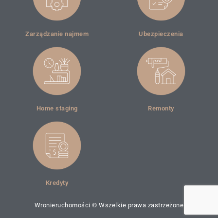
Zarządzanie najmem
Ubezpieczenia
Home staging
Remonty
Kredyty
Wronieruchomości © Wszelkie prawa zastrzeżone