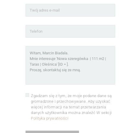
Zgadzam się z tym, że moje podane dane są
gromadzone i przechowywane. Aby uzyskać
więcej informacji na temat przetwarzania
danych użytkownika można znaleźć W sekcji
Polityka prywatności