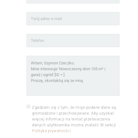
Zgadzam się z tym, że moje podane dane są
gromadzone i przechowywane. Aby uzyskać
więcej informacji na temat przetwarzania
danych użytkownika można znaleźć W sekcji
Polityka prywatności