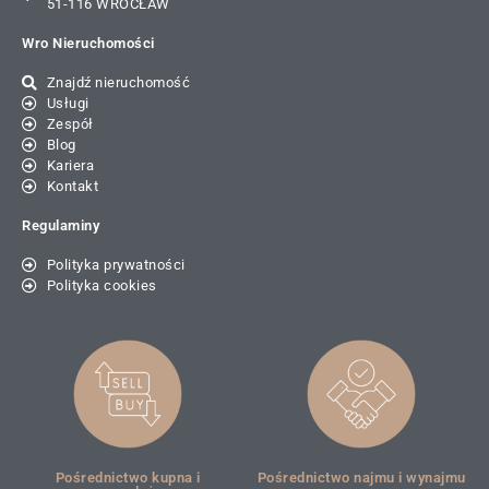
51-116 WROCŁAW
Wro Nieruchomości
Znajdź nieruchomość
Usługi
Zespół
Blog
Kariera
Kontakt
Regulaminy
Polityka prywatności
Polityka cookies
Pośrednictwo kupna i
Pośrednictwo najmu i wynajmu