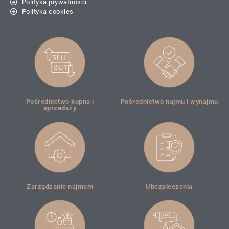
Polityka prywatności
Polityka cookies
Pośrednictwo kupna i
Pośrednictwo najmu i wynajmu
sprzedaży
Zarządzanie najmem
Ubezpieczenia