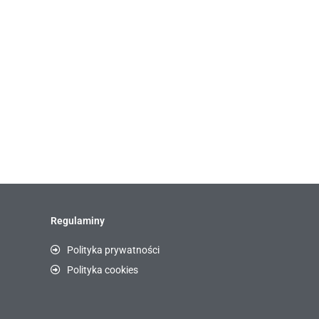
Regulaminy
Polityka prywatności
Polityka cookies