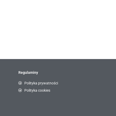
Regulaminy
Polityka prywatności
Polityka cookies