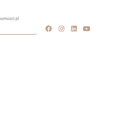
omosci.pl