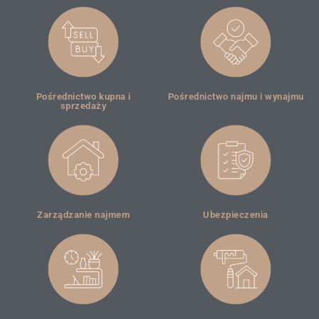
Pośrednictwo kupna i
Pośrednictwo najmu i wynajmu
sprzedaży
Zarządzanie najmem
Ubezpieczenia