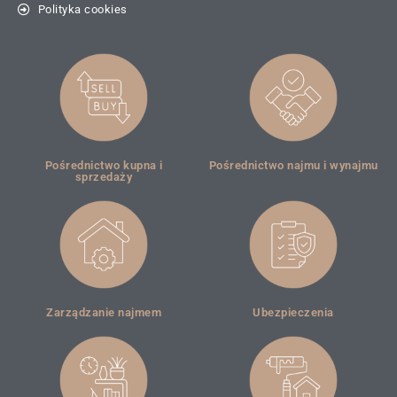
Polityka cookies
Pośrednictwo kupna i
Pośrednictwo najmu i wynajmu
sprzedaży
Zarządzanie najmem
Ubezpieczenia