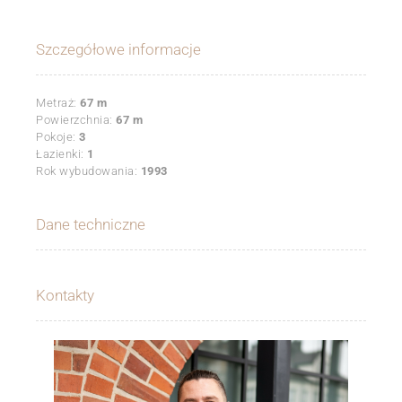
Szczegółowe informacje
Metraż:
67 m
Powierzchnia:
67 m
Pokoje:
3
Łazienki:
1
Rok wybudowania:
1993
Dane techniczne
Kontakty