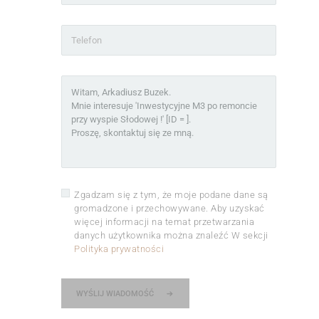
Zgadzam się z tym, że moje podane dane są
gromadzone i przechowywane. Aby uzyskać
więcej informacji na temat przetwarzania
danych użytkownika można znaleźć W sekcji
Polityka prywatności
WYŚLIJ WIADOMOŚĆ