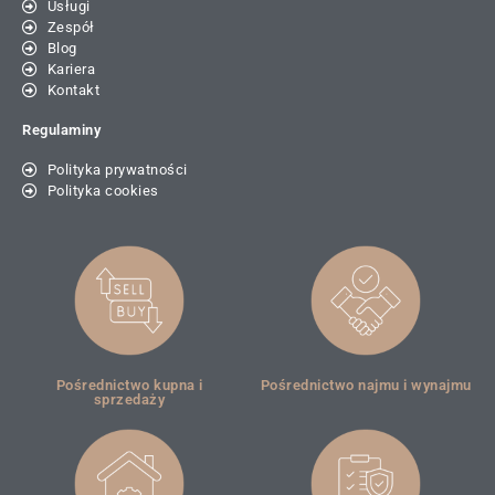
Usługi
Zespół
Blog
Kariera
Kontakt
Regulaminy
Polityka prywatności
Polityka cookies
Pośrednictwo kupna i
Pośrednictwo najmu i wynajmu
sprzedaży