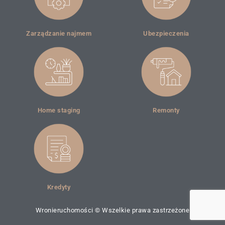
Zarządzanie najmem
Ubezpieczenia
Home staging
Remonty
Kredyty
Wronieruchomości © Wszelkie prawa zastrzeżone