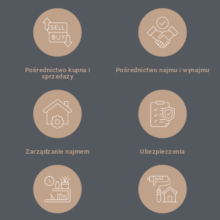
Pośrednictwo kupna i
Pośrednictwo najmu i wynajmu
sprzedaży
Zarządzanie najmem
Ubezpieczenia