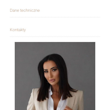
Dane techniczne
Kontakty