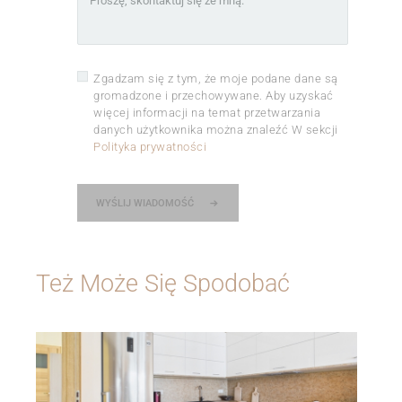
Zgadzam się z tym, że moje podane dane są
gromadzone i przechowywane. Aby uzyskać
więcej informacji na temat przetwarzania
danych użytkownika można znaleźć W sekcji
Polityka prywatności
WYŚLIJ WIADOMOŚĆ
Też Może Się Spodobać