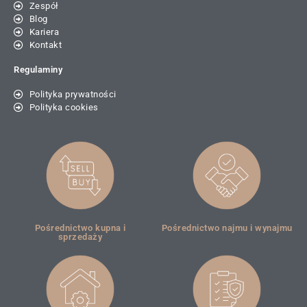
Zespół
Blog
Kariera
Kontakt
Regulaminy
Polityka prywatności
Polityka cookies
Pośrednictwo kupna i
Pośrednictwo najmu i wynajmu
sprzedaży