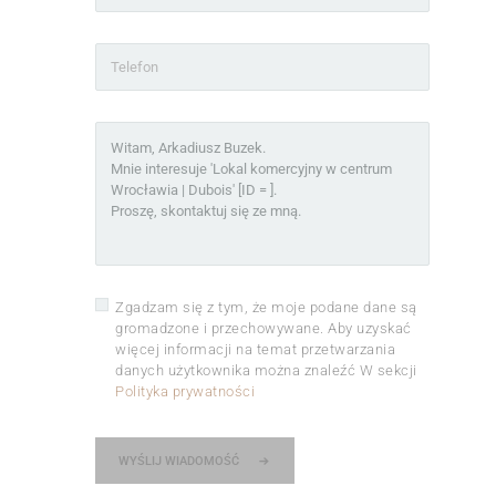
Zgadzam się z tym, że moje podane dane są
gromadzone i przechowywane. Aby uzyskać
więcej informacji na temat przetwarzania
danych użytkownika można znaleźć W sekcji
Polityka prywatności
WYŚLIJ WIADOMOŚĆ