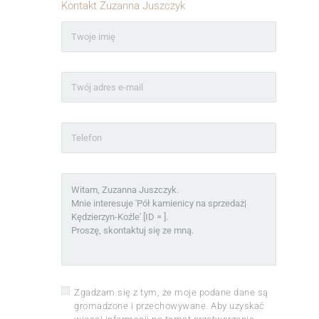
Kontakt Zuzanna Juszczyk
Zgadzam się z tym, że moje podane dane są
gromadzone i przechowywane. Aby uzyskać