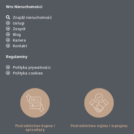
Wro Nieruchomości
Znajdź nieruchomość
Usługi
Zespół
Blog
Kariera
Kontakt
Regulaminy
Polityka prywatności
Polityka cookies
Pośrednictwo kupna i
Pośrednictwo najmu i wynajmu
sprzedaży