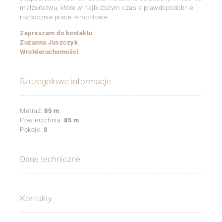
małżeństwu, które w najbliższym czasie prawdopodobnie
rozpocznie prace remontowe.
Zapraszam do kontaktu
Zuzanna Juszczyk
WroNieruchomości
Szczegółowe informacje
Metraż:
85 m
Powierzchnia:
85 m
Pokoje:
3
Dane techniczne
Kontakty