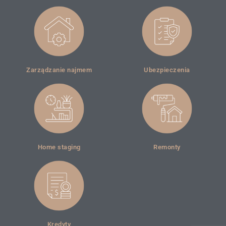
Zarządzanie najmem
Ubezpieczenia
Home staging
Remonty
Kredyty