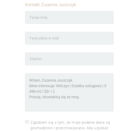
Kontakt Zuzanna Juszczyk
Zgadzam się z tym, że moje podane dane są
gromadzone i przechowywane. Aby uzyskać