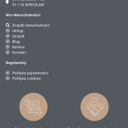
51-116 WROCŁAW
Wro Nieruchomości
Znajdź nieruchomość
Usługi
Zespół
Blog
Kariera
Kontakt
Regulaminy
Polityka prywatności
Polityka cookies