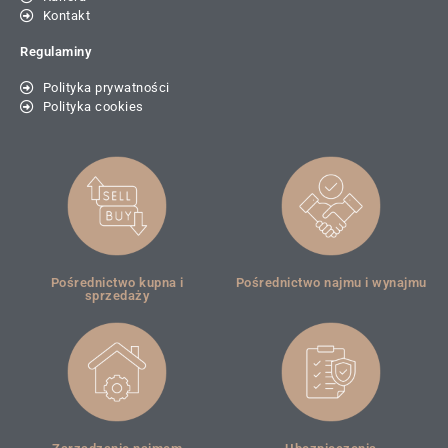
Kontakt
Regulaminy
Polityka prywatności
Polityka cookies
Pośrednictwo kupna i
Pośrednictwo najmu i wynajmu
sprzedaży