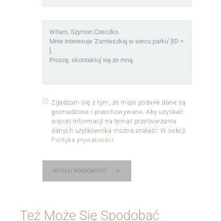
Zgadzam się z tym, że moje podane dane są
gromadzone i przechowywane. Aby uzyskać
więcej informacji na temat przetwarzania
danych użytkownika można znaleźć W sekcji
Polityka prywatności
WYŚLIJ WIADOMOŚĆ
Też Może Się Spodobać