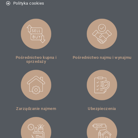
Polityka cookies
Pośrednictwo kupna i
Pośrednictwo najmu i wynajmu
sprzedaży
Zarządzanie najmem
Ubezpieczenia