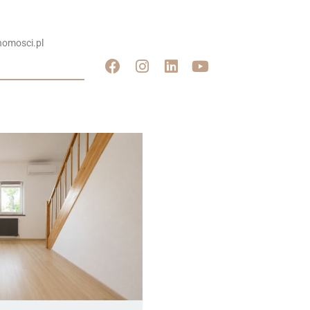
omosci.pl