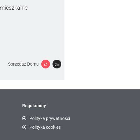
 mieszkanie
Sprzedaż Domu
Regulaminy
Polityka prywatności
Polityka cookies