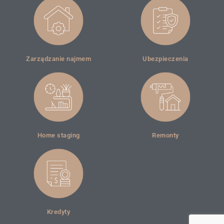
Zarządzanie najmem
Ubezpieczenia
Home staging
Remonty
Kredyty