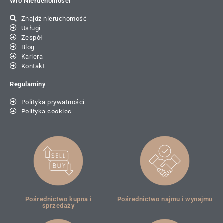
Wro Nieruchomości
Znajdź nieruchomość
Usługi
Zespół
Blog
Kariera
Kontakt
Regulaminy
Polityka prywatności
Polityka cookies
Pośrednictwo kupna i
Pośrednictwo najmu i wynajmu
sprzedaży