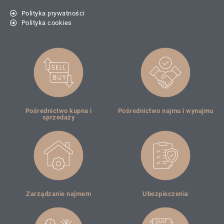
Polityka prywatności
Polityka cookies
Pośrednictwo kupna i
Pośrednictwo najmu i wynajmu
sprzedaży
Zarządzanie najmem
Ubezpieczenia