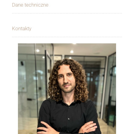
Dane techniczne
Kontakty