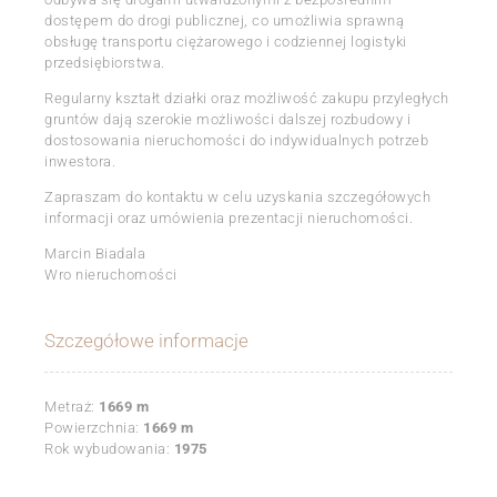
dostępem do drogi publicznej, co umożliwia sprawną
obsługę transportu ciężarowego i codziennej logistyki
przedsiębiorstwa.
Regularny kształt działki oraz możliwość zakupu przyległych
gruntów dają szerokie możliwości dalszej rozbudowy i
dostosowania nieruchomości do indywidualnych potrzeb
inwestora.
Zapraszam do kontaktu w celu uzyskania szczegółowych
informacji oraz umówienia prezentacji nieruchomości.
Marcin Biadala
Wro nieruchomości
Szczegółowe informacje
Metraż:
1669 m
Powierzchnia:
1669 m
Rok wybudowania:
1975